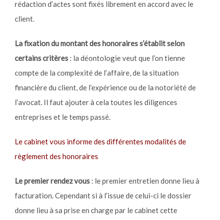
rédaction d’actes sont fixés librement en accord avec le
client.
La fixation du montant des honoraires s’établit selon
certains critères
: la déontologie veut que l’on tienne
compte de la complexité de l’affaire, de la situation
financière du client, de l’expérience ou de la notoriété de
l’avocat. Il faut ajouter à cela toutes les diligences
entreprises et le temps passé.
Le cabinet vous informe des différentes modalités de
règlement des honoraires
Le premier rendez vous
: le premier entretien donne lieu à
facturation. Cependant si à l’issue de celui-ci le dossier
donne lieu à sa prise en charge par le cabinet cette