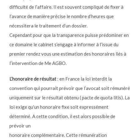
difficulté de l’affaire. Il est souvent compliqué de fixer à
l’avance de manière précise le nombre d’heures que
nécessitera le traitement d’un dossier.
Cependant pour que la transparence puisse prédominer en
ce domaine le cabinet s’engage à informer à l’issue du
premier rendez vous une estimation des honoraires liés à
l’intervention de Me AGBO.
L’honoraire de résultat
: en France la loi interdit la
convention qui pourrait prévoir que l’avocat soit rémunéré
uniquement sur le résultat obtenu ( pacte de quota litis). La
loi exige qu’un honoraire fixe soit expressément
déterminé. A cette condition, il est alors possible de
prévoir un
honoraire complémentaire. Cette rémunération