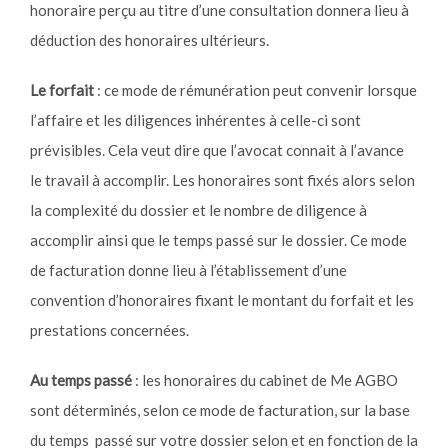
honoraire perçu au titre d’une consultation donnera lieu à
déduction des honoraires ultérieurs.
Le forfait
: ce mode de rémunération peut convenir lorsque
l’affaire et les diligences inhérentes à celle-ci sont
prévisibles. Cela veut dire que l’avocat connait à l’avance
le travail à accomplir. Les honoraires sont fixés alors selon
la complexité du dossier et le nombre de diligence à
accomplir ainsi que le temps passé sur le dossier. Ce mode
de facturation donne lieu à l’établissement d’une
convention d’honoraires fixant le montant du forfait et les
prestations concernées.
Au temps passé
: les honoraires du cabinet de Me AGBO
sont déterminés, selon ce mode de facturation, sur la base
du temps passé sur votre dossier selon et en fonction de la