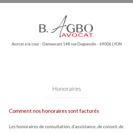
Avocat à la cour - Demeurant 148 rue Duguesclin - 69006 LYON
Honoraires
Comment nos honoraires sont facturés
Les honoraires de consultation, d’assistance, de conseil, de