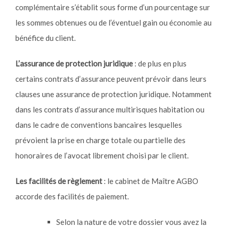
complémentaire s’établit sous forme d’un pourcentage sur
les sommes obtenues ou de l’éventuel gain ou économie au
bénéfice du client.
L’assurance de protection juridique
: de plus en plus
certains contrats d’assurance peuvent prévoir dans leurs
clauses une assurance de protection juridique. Notamment
dans les contrats d’assurance multirisques habitation ou
dans le cadre de conventions bancaires lesquelles
prévoient la prise en charge totale ou partielle des
honoraires de l’avocat librement choisi par le client.
Les facilités de règlement
: le cabinet de Maître AGBO
accorde des facilités de paiement.
Selon la nature de votre dossier vous avez la