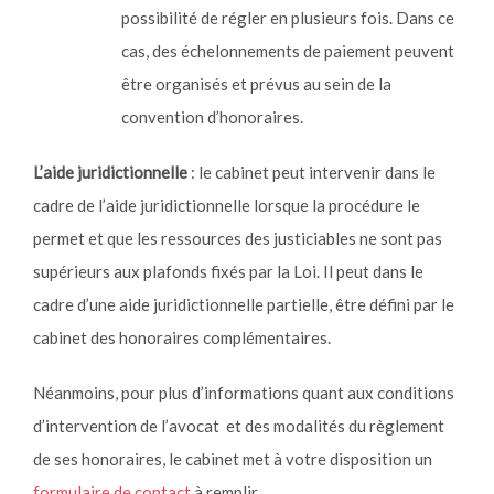
possibilité de régler en plusieurs fois. Dans ce
cas, des échelonnements de paiement peuvent
être organisés et prévus au sein de la
convention d’honoraires.
L’aide juridictionnelle
: le cabinet peut intervenir dans le
cadre de l’aide juridictionnelle lorsque la procédure le
permet et que les ressources des justiciables ne sont pas
supérieurs aux plafonds fixés par la Loi. Il peut dans le
cadre d’une aide juridictionnelle partielle, être défini par le
cabinet des honoraires complémentaires.
Néanmoins, pour plus d’informations quant aux conditions
d’intervention de l’avocat et des modalités du règlement
de ses honoraires, le cabinet met à votre disposition un
formulaire de contact
à remplir.