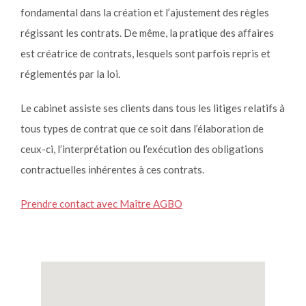
fondamental dans la création et l’ajustement des règles
régissant les contrats. De même, la pratique des affaires
est créatrice de contrats, lesquels sont parfois repris et
réglementés par la loi.
Le cabinet assiste ses clients dans tous les litiges relatifs à
tous types de contrat que ce soit dans l’élaboration de
ceux-ci, l’interprétation ou l’exécution des obligations
contractuelles inhérentes à ces contrats.
Prendre contact avec Maître AGBO