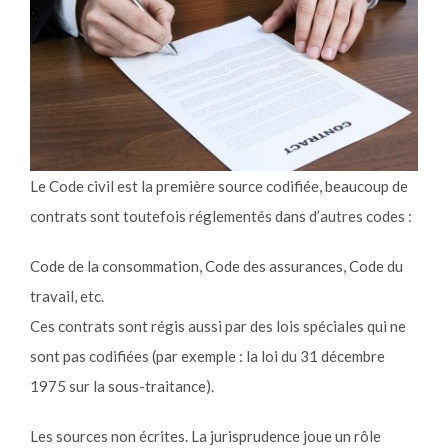
Le Code civil est la première source codifiée, beaucoup de
contrats sont toutefois réglementés dans d’autres codes :
Code de la consommation, Code des assurances, Code du
travail, etc.
Ces contrats sont régis aussi par des lois spéciales qui ne
sont pas codifiées (par exemple : la loi du 31 décembre
1975 sur la sous-traitance).
Les sources non écrites. La jurisprudence joue un rôle