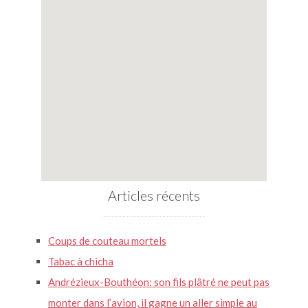
Articles récents
Coups de couteau mortels
Tabac à chicha
Andrézieux-Bouthéon: son fils plâtré ne peut pas
monter dans l’avion, il gagne un aller simple au