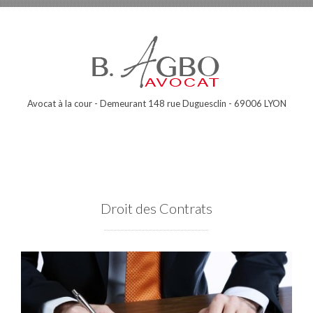
Avocat à la cour - Demeurant 148 rue Duguesclin - 69006 LYON
Droit des Contrats