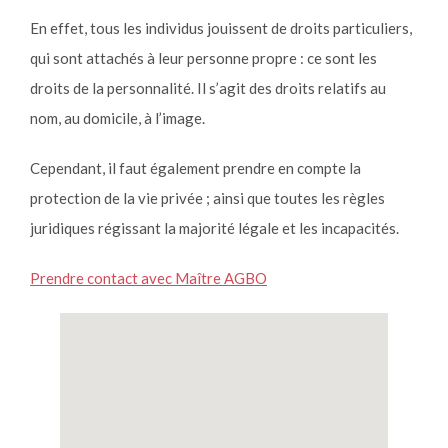
En effet, tous les individus jouissent de droits particuliers,
qui sont attachés à leur personne propre : ce sont les
droits de la personnalité. Il s’agit des droits relatifs au
nom, au domicile, à l’image.
Cependant, il faut également prendre en compte la
protection de la vie privée ; ainsi que toutes les règles
juridiques régissant la majorité légale et les incapacités.
Prendre contact avec Maître AGBO