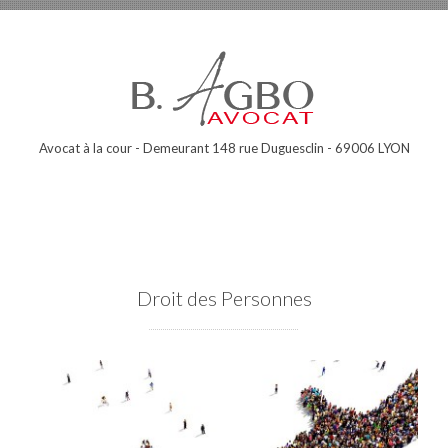
Avocat à la cour - Demeurant 148 rue Duguesclin - 69006 LYON
Droit des Personnes