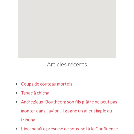
Articles récents
Coups de couteau mortels
Tabac à chicha
Andrézieux-Bouthéon: son fils plâtré ne peut pas
monter dans l’avion, il gagne un aller simple au
tribunal
L’incendiaire présumé de sous-sol à la Confluence