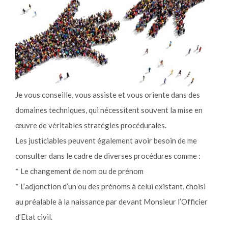
Je vous conseille, vous assiste et vous oriente dans des
domaines techniques, qui nécessitent souvent la mise en
œuvre de véritables stratégies procédurales.
Les justiciables peuvent également avoir besoin de me
consulter dans le cadre de diverses procédures comme :
* Le changement de nom ou de prénom
* L’adjonction d’un ou des prénoms à celui existant, choisi
au préalable à la naissance par devant Monsieur l’Officier
d’Etat civil.