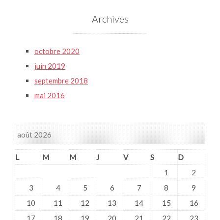
Archives
octobre 2020
juin 2019
septembre 2018
mai 2016
août 2026
L
M
M
J
V
S
D
1
2
3
4
5
6
7
8
9
10
11
12
13
14
15
16
17
18
19
20
21
22
23